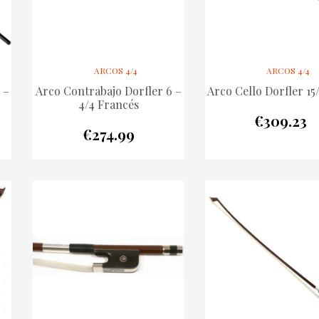
ARCOS 4/4
ARCOS 4/4
 –
Arco Contrabajo Dorfler 6 –
Arco Cello Dorfler 15/
4/4 Francés
€
309.23
€
274.99