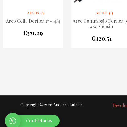
ARCOS 4/4
ARCOS 4/4
Arco Cello Dorfler 17 – 4/4
Arco Contrabajo Dorfler 9
4/4 Alemán
€
371.29
€
420.51
Copyright © 2026 Andorra Luthier
Devolu
Contáctanos