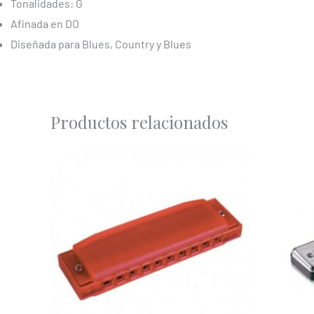
Tonalidades: G
Afinada en DO
Diseñada para Blues, Country y Blues
Productos relacionados