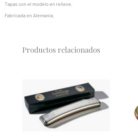
Tapas con el modelo en relieve.
Fabricada en Alemania.
Productos relacionados