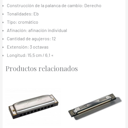
Construcción de la palanca de cambio: Derecho
Tonalidades: Eb
Tipo: cromático
Afinación: afinación individual
Cantidad de agujeros: 12
Extensión: 3 octavas
Longitud: 15.5 cm / 6.1 «
Productos relacionados