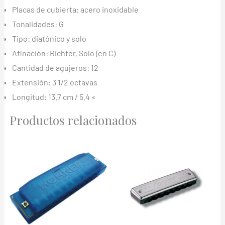
Placas de cubierta: acero inoxidable
Tonalidades: G
Tipo: diatónico y solo
Afinación: Richter, Solo (en C)
Cantidad de agujeros: 12
Extensión: 3 1/2 octavas
Longitud: 13.7 cm / 5.4 «
Productos relacionados