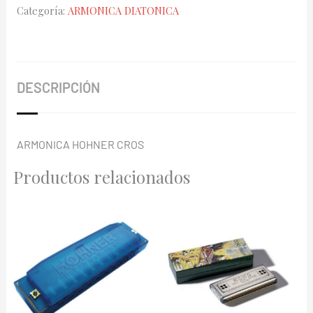
Categoría:
ARMONICA DIATONICA
2009/20
(F#)
cantidad
DESCRIPCIÓN
ARMONICA HOHNER CROS
Productos relacionados