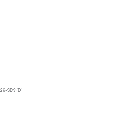
28-SBS (D)