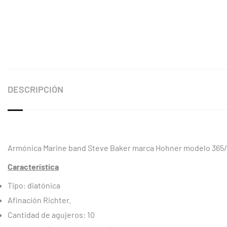
DESCRIPCIÓN
Armónica Marine band Steve Baker marca Hohner modelo 365/
Característica
Tipo: diatónica
Afinación Richter.
Cantidad de agujeros: 10