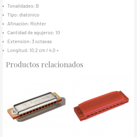
Tonalidades: B
Tipo: diatónico
Afinación: Richter
Cantidad de agujeros: 10
Extensión: 3 octavas
Longitud: 10.2 cm / 4.0 «
Productos relacionados