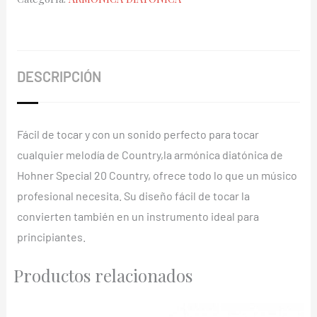
20V
560/20
(D)
cantidad
DESCRIPCIÓN
Fácil de tocar y con un sonido perfecto para tocar
cualquier melodía de Country,la armónica diatónica de
Hohner Special 20 Country, ofrece todo lo que un músico
profesional necesita. Su diseño fácil de tocar la
convierten también en un instrumento ideal para
principiantes.
Productos relacionados