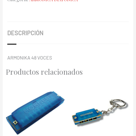
PT
cantidad
DESCRIPCIÓN
ARMONIKA 48 VOCES
Productos relacionados