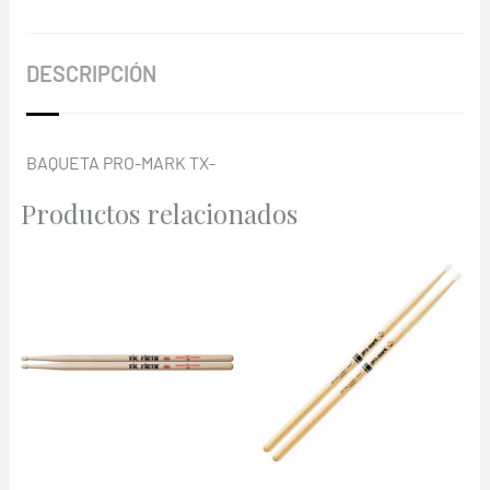
DESCRIPCIÓN
BAQUETA PRO-MARK TX-
Productos relacionados