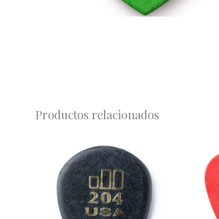
Productos relacionados