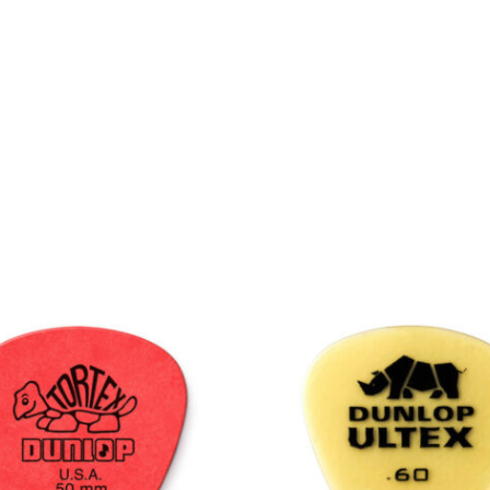
cantidad