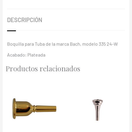
DESCRIPCIÓN
Boquilla para Tuba de la marca Bach, modelo 335 24-W
Acabado: Plateada
Productos relacionados