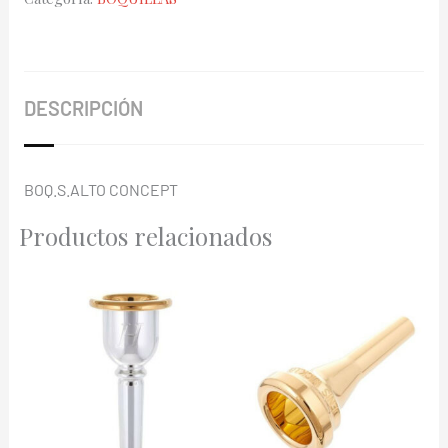
cantidad
DESCRIPCIÓN
BOQ.S.ALTO CONCEPT
Productos relacionados