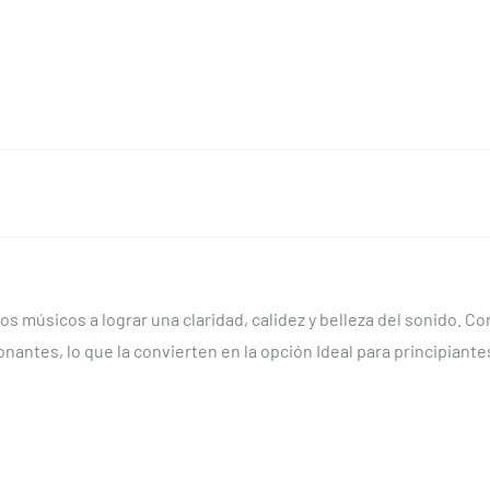
os músicos a lograr una claridad, calidez y belleza del sonido. 
nantes, lo que la convierten en la opción Ideal para principiante