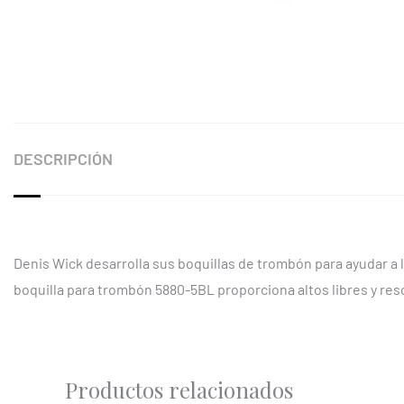
DESCRIPCIÓN
Denis Wick desarrolla sus boquillas de trombón para ayudar a l
boquilla para trombón 5880-5BL proporciona altos libres y reso
Productos relacionados