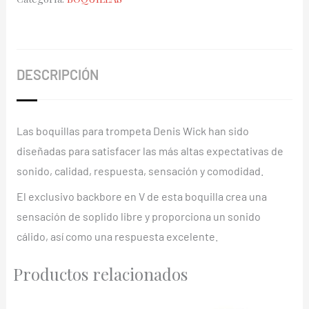
3C
Plateada
cantidad
DESCRIPCIÓN
Las boquillas para trompeta Denis Wick han sido
diseñadas para satisfacer las más altas expectativas de
sonido, calidad, respuesta, sensación y comodidad.
El exclusivo backbore en V de esta boquilla crea una
sensación de soplido libre y proporciona un sonido
cálido, así como una respuesta excelente.
Productos relacionados