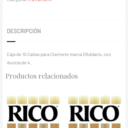
Reserve
4
cantidad
DESCRIPCIÓN
Caja de 10 Cañas para Clarinete marca D’Addario, con
dureza de 4.
Productos relacionados