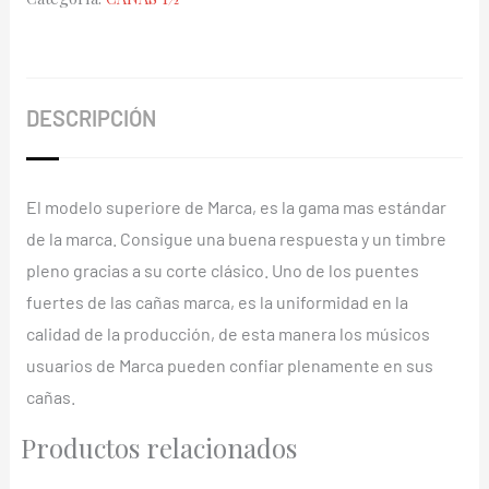
Marca
Superieure
1½
cantidad
DESCRIPCIÓN
El modelo superiore de Marca, es la gama mas estándar
de la marca. Consigue una buena respuesta y un timbre
pleno gracias a su corte clásico. Uno de los puentes
fuertes de las cañas marca, es la uniformidad en la
calidad de la producción, de esta manera los músicos
usuarios de Marca pueden confiar plenamente en sus
cañas.
Productos relacionados