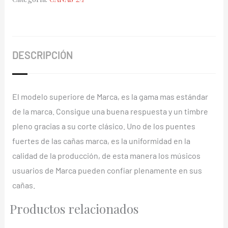
Marca
Superieure
2½
cantidad
DESCRIPCIÓN
El modelo superiore de Marca, es la gama mas estándar
de la marca. Consigue una buena respuesta y un timbre
pleno gracias a su corte clásico. Uno de los puentes
fuertes de las cañas marca, es la uniformidad en la
calidad de la producción, de esta manera los músicos
usuarios de Marca pueden confiar plenamente en sus
cañas.
Productos relacionados