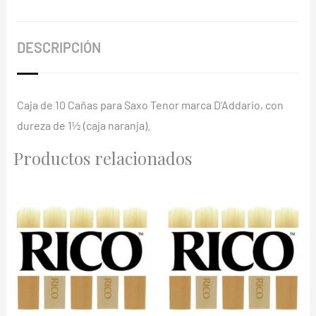
cantidad
DESCRIPCIÓN
Caja de 10 Cañas para Saxo Tenor marca D’Addario, con
dureza de 1½ (caja naranja).
Productos relacionados