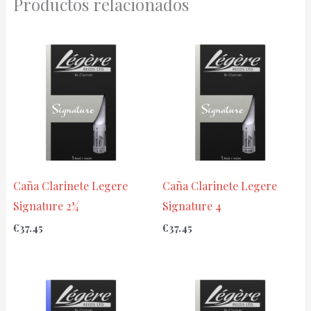
Productos relacionados
Caña Clarinete Legere
Caña Clarinete Legere
Signature 2¼
Signature 4
€
37.45
€
37.45