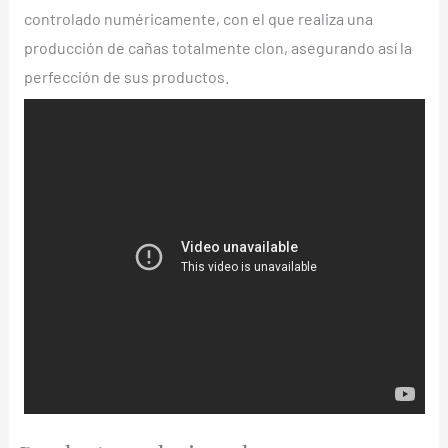
controlado numéricamente, con el que realiza una
producción de cañas totalmente clon, asegurando así la
perfección de sus productos.