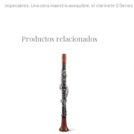
impecables. Una obra maestra asequible, el clarinete Q Series 
Productos relacionados