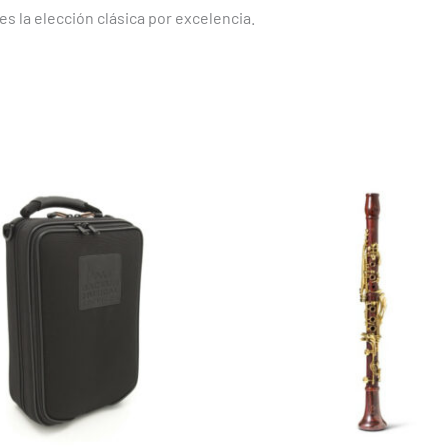
es la elección clásica por excelencia.