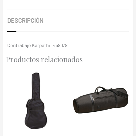
DESCRIPCIÓN
Contrabajo Karpathi 1458 1/8
Productos relacionados