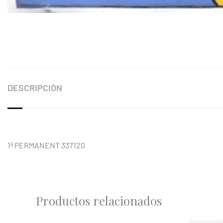
DESCRIPCIÓN
1ª PERMANENT 337120
Productos relacionados