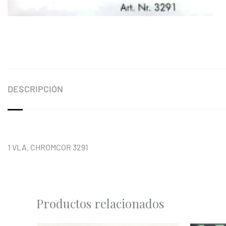
DESCRIPCIÓN
1 VLA. CHROMCOR 3291
Productos relacionados