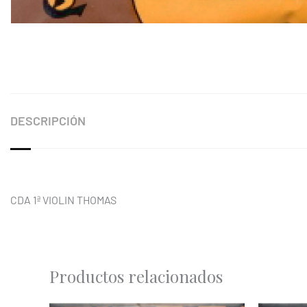
DESCRIPCIÓN
CDA 1ª VIOLIN THOMAS
Productos relacionados