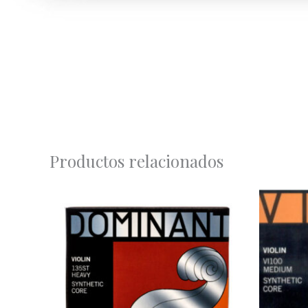
Productos relacionados