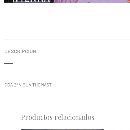
DESCRIPCIÓN
CDA 2ª VIOLA THOMAST
Productos relacionados