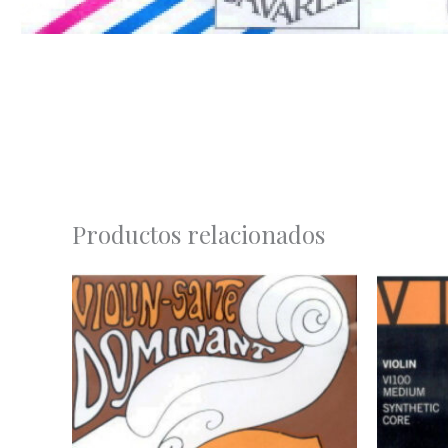
Productos relacionados