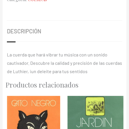
LU-
S4-
20
cantidad
DESCRIPCIÓN
La cuerda que hará vibrar tu música con un sonido
cautivador. Descubre la calidad y precisión de las cuerdas
de Luthier, ¡un deleite para tus sentidos
Productos relacionados