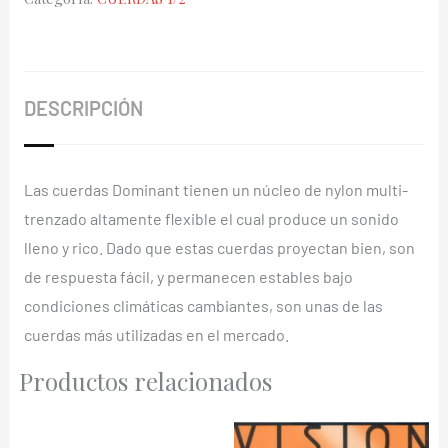
133
1/2
cantidad
DESCRIPCIÓN
Las cuerdas Dominant tienen un núcleo de nylon multi-
trenzado altamente flexible el cual produce un sonido
lleno y rico. Dado que estas cuerdas proyectan bien, son
de respuesta fácil, y permanecen estables bajo
condiciones climáticas cambiantes, son unas de las
cuerdas más utilizadas en el mercado.
Productos relacionados