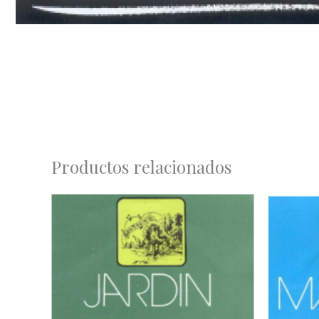
Productos relacionados