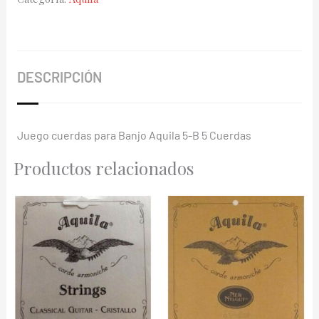
B
5
Cuerdas
cantidad
DESCRIPCIÓN
Juego cuerdas para Banjo Aquila 5-B 5 Cuerdas
Productos relacionados