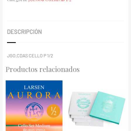
cantidad
DESCRIPCIÓN
JGO.CDAS CELLO P 1/2
Productos relacionados