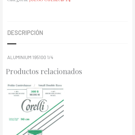
195100
cantidad
DESCRIPCIÓN
ALUMINIUM 195100 1/4
Productos relacionados