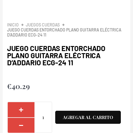
INICIO
JUEGOS CUERDAS
JUEGO CUERDAS ENTORCHADO PLANO GUITARRA ELÉCTRICA
D’ADDARIO ECG-24 11
JUEGO CUERDAS ENTORCHADO
PLANO GUITARRA ELÉCTRICA
D’ADDARIO ECG-24 11
€
40.29
Juego
Cuerdas
AGREGAR AL CARRITO
Entorchado
Plano