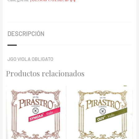
421021
cantidad
DESCRIPCIÓN
JGO VIOLA OBLIGATO
Productos relacionados