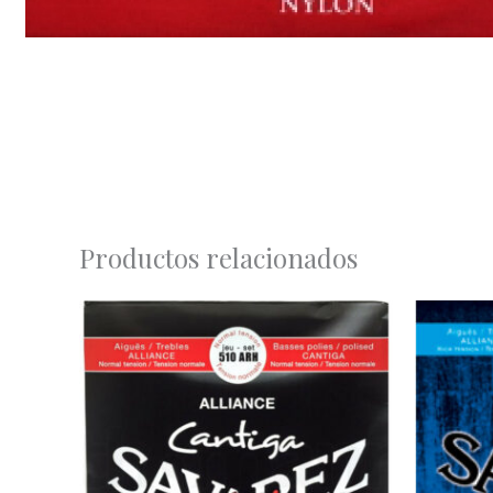
Productos relacionados