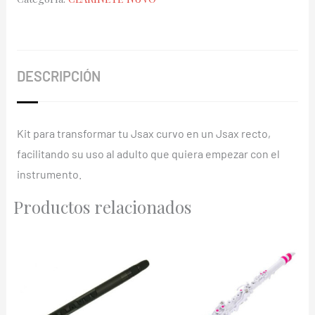
Negra
Campana
Recta
cantidad
DESCRIPCIÓN
Kit para transformar tu Jsax curvo en un Jsax recto,
facilitando su uso al adulto que quiera empezar con el
instrumento.
Productos relacionados