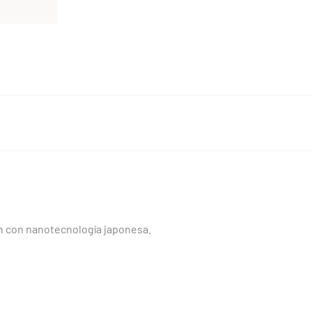
ón con nanotecnología japonesa.