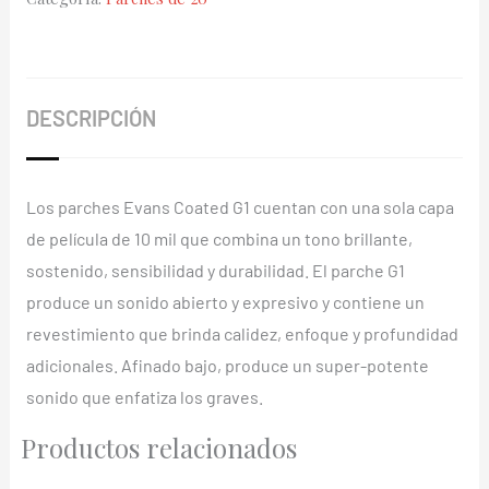
20"
B20G1
cantidad
DESCRIPCIÓN
Los parches Evans Coated G1 cuentan con una sola capa
de película de 10 mil que combina un tono brillante,
sostenido, sensibilidad y durabilidad. El parche G1
produce un sonido abierto y expresivo y contiene un
revestimiento que brinda calidez, enfoque y profundidad
adicionales. Afinado bajo, produce un super-potente
sonido que enfatiza los graves.
Productos relacionados