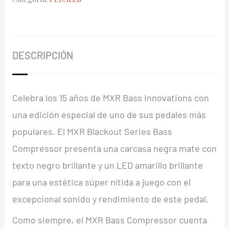
Bass
Compressor
Blackout
cantidad
DESCRIPCIÓN
Celebra los 15 años de MXR Bass Innovations con
una edición especial de uno de sus pedales más
populares. El MXR Blackout Series Bass
Compressor presenta una carcasa negra mate con
texto negro brillante y un LED amarillo brillante
para una estética súper nítida a juego con el
excepcional sonido y rendimiento de este pedal.
Como siempre, el MXR Bass Compressor cuenta