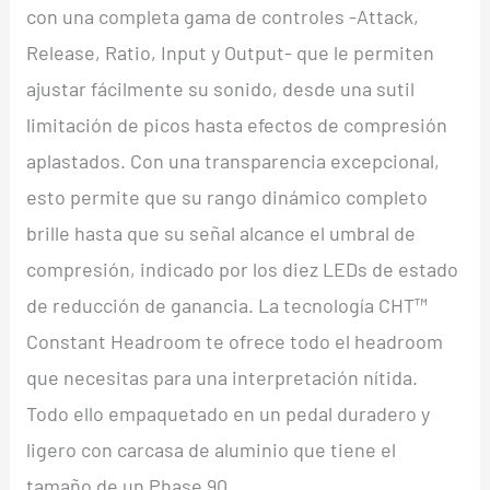
con una completa gama de controles -Attack,
Release, Ratio, Input y Output- que le permiten
ajustar fácilmente su sonido, desde una sutil
limitación de picos hasta efectos de compresión
aplastados. Con una transparencia excepcional,
esto permite que su rango dinámico completo
brille hasta que su señal alcance el umbral de
compresión, indicado por los diez LEDs de estado
de reducción de ganancia. La tecnología CHT™
Constant Headroom te ofrece todo el headroom
que necesitas para una interpretación nítida.
Todo ello empaquetado en un pedal duradero y
ligero con carcasa de aluminio que tiene el
tamaño de un Phase 90.