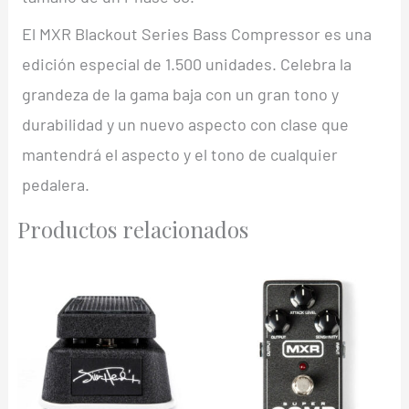
El MXR Blackout Series Bass Compressor es una
edición especial de 1.500 unidades. Celebra la
grandeza de la gama baja con un gran tono y
durabilidad y un nuevo aspecto con clase que
mantendrá el aspecto y el tono de cualquier
pedalera.
Productos relacionados