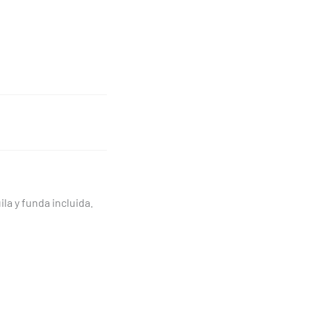
a y funda incluida.