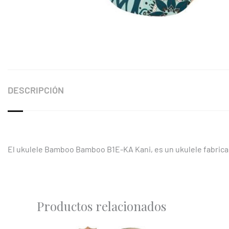
DESCRIPCIÓN
El ukulele Bamboo Bamboo B1E-KA Kani, es un ukulele fabricad
Productos relacionados