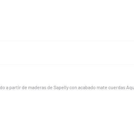
o a partir de maderas de Sapelly con acabado mate cuerdas Aquil