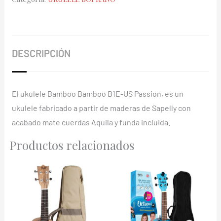
Passion
cantidad
DESCRIPCIÓN
El ukulele Bamboo Bamboo B1E-US Passion, es un
ukulele fabricado a partir de maderas de Sapelly con
acabado mate cuerdas Aquila y funda incluida.
Productos relacionados