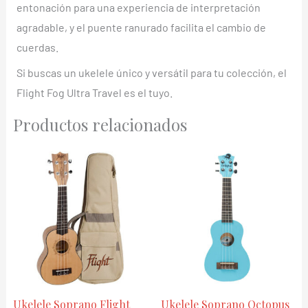
entonación para una experiencia de interpretación
agradable, y el puente ranurado facilita el cambio de
cuerdas.
Si buscas un ukelele único y versátil para tu colección, el
Flight Fog Ultra Travel es el tuyo.
Productos relacionados
Ukelele Soprano Flight
Ukelele Soprano Octopus