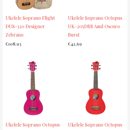
Ukelele Soprano Flight
Ukelele Soprano Octopus
DUS-320 Designer
UK-205DBB Azul Oscuro
Zebrano
Burst
€
108.93
€
42.69
Ukelele Soprano Octopus
Ukelele Soprano Octopus