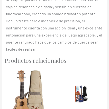
caja de resonancia delgada y sensible y cuerdas de
fluorocarbono, creando un sonido brillante y potente.
Con un traste cero e ingeniería de precisión, el
instrumento cuenta con una acción ideal y una excelente
entonación para una experiencia de juego agradable, y el
puente ranurado hace que los cambios de cuerda sean
fáciles de realizar.
Productos relacionados