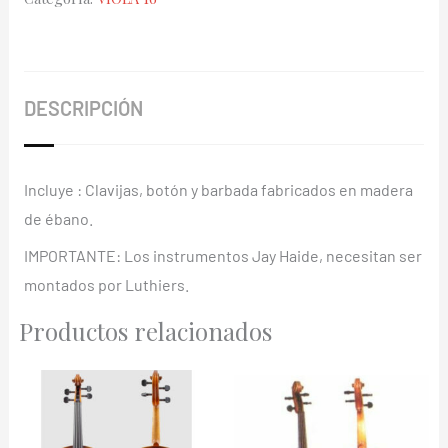
16
cantidad
DESCRIPCIÓN
Incluye : Clavijas, botón y barbada fabricados en madera
de ébano.
IMPORTANTE: Los instrumentos Jay Haide, necesitan ser
montados por Luthiers.
Productos relacionados