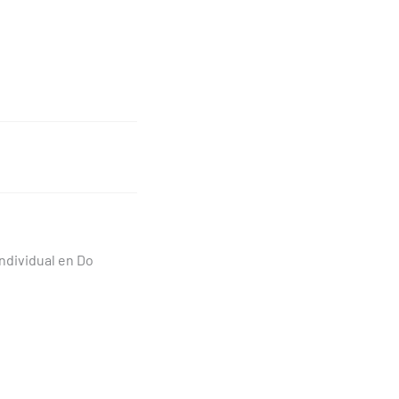
ndividual en Do