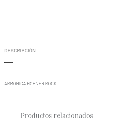
DESCRIPCIÓN
ARMONICA HOHNER ROCK
Productos relacionados