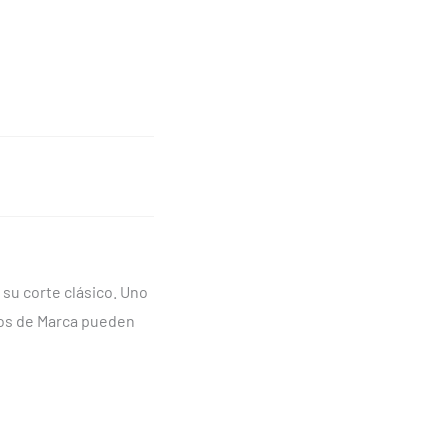
su corte clásico. Uno
rios de Marca pueden