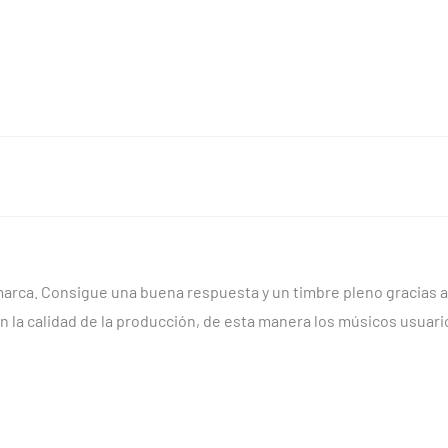
arca. Consigue una buena respuesta y un timbre pleno gracias a 
en la calidad de la producción, de esta manera los músicos usua