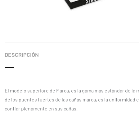
DESCRIPCIÓN
El modelo superiore de Marca, es la gama mas estándar de la m
de los puentes fuertes de las cañas marca, es la uniformidad 
confiar plenamente en sus cañas.